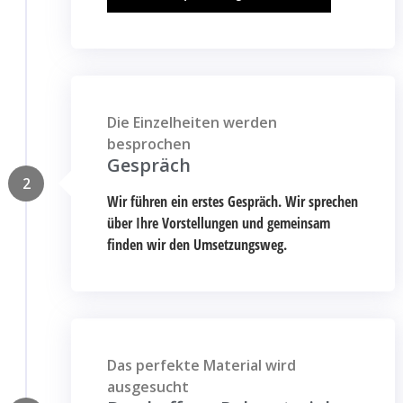
Die Einzelheiten werden
besprochen
Gespräch
2
Wir führen ein erstes Gespräch. Wir sprechen
über Ihre Vorstellungen und gemeinsam
finden wir den Umsetzungsweg.
Das perfekte Material wird
ausgesucht