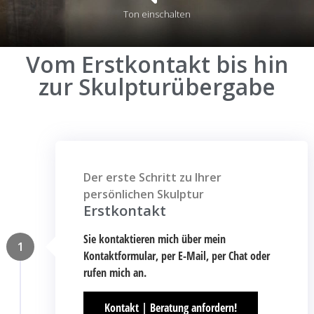
Ton einschalten
Vom Erstkontakt bis hin
zur Skulpturübergabe
Der erste Schritt zu Ihrer
persönlichen Skulptur
Erstkontakt
Sie kontaktieren mich über mein
1
Kontaktformular, per E-Mail, per Chat oder
rufen mich an.
Kontakt | Beratung anfordern!