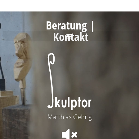
Beratung |
Kontakt
Matthias Gehrig