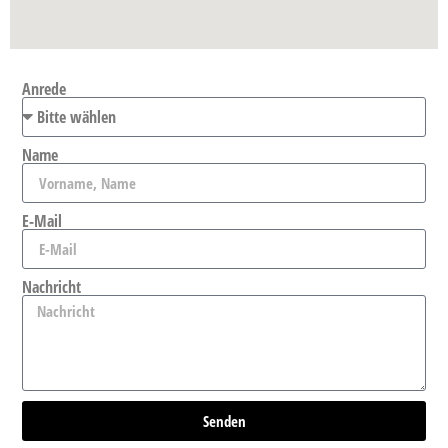
Anrede
Name
E-Mail
Nachricht
Senden