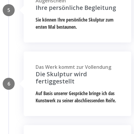
Augenschein
Ihre persönliche Begleitung
5
Sie können Ihre persönliche Skulptur zum
ersten Mal bestaunen.
Das Werk kommt zur Vollendung
Die Skulptur wird
fertiggestellt
6
Auf Basis unserer Gespräche bringe ich das
Kunstwerk zu seiner abschliessenden Reife.