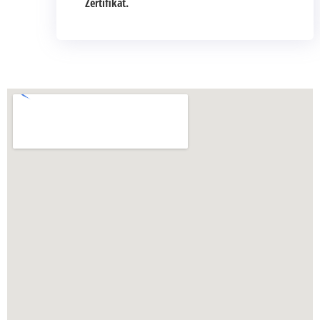
Zertifikat.