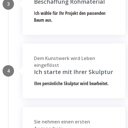
Beschaffung Rohmaterial
3
Ich wähle für Ihr Projekt den passenden
Baum aus.
Dem Kunstwerk wird Leben
eingeflösst
4
Ich starte mit Ihrer Skulptur
Ihre persönliche Skulptur wird bearbeitet.
Sie nehmen einen ersten