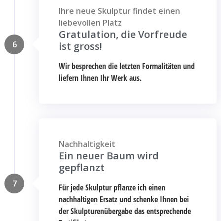
Ihre neue Skulptur findet einen
liebevollen Platz
Gratulation, die Vorfreude
6
ist gross!
Wir besprechen die letzten Formalitäten und
liefern Ihnen Ihr Werk aus.
Nachhaltigkeit
Ein neuer Baum wird
gepflanzt
7
Für jede Skulptur pflanze ich einen
nachhaltigen Ersatz und schenke Ihnen bei
der Skulpturenübergabe das entsprechende