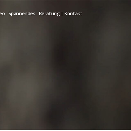
deo
Spannendes
Beratung | Kontakt